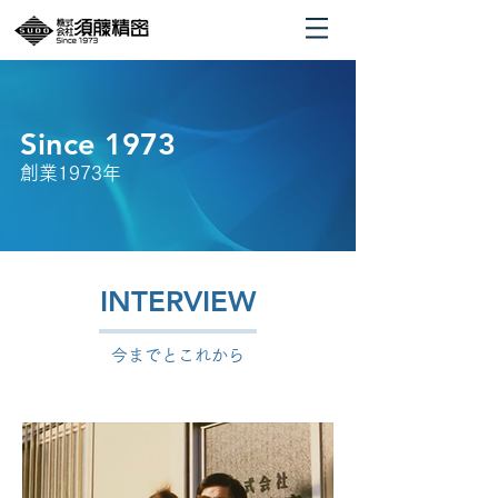
Since 1973
創業1973年
INTERVIEW
​今までとこれから