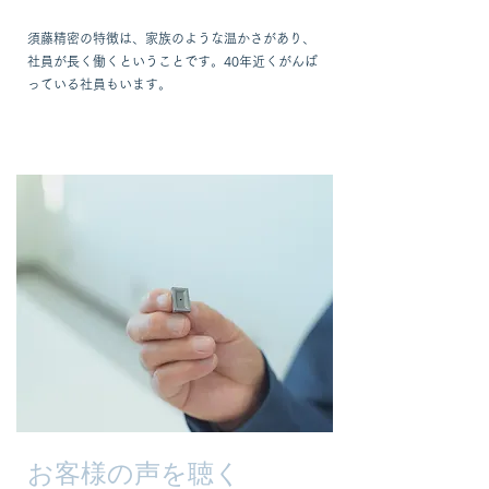
須藤精密の特徴は、家族のような温かさがあり、
社員が長く働くということです。40年近くがんば
っている社員もいます。
​お客様の声を聴く